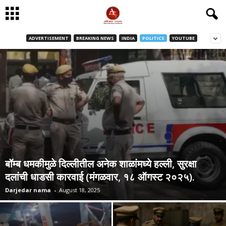
ADVERTISEMENT
BREAKING NEWS
INDIA
POLITICS
YOUTUBE
बॉम्ब धमकीमुळे दिल्लीतील अनेक शाळांमध्ये हल्ली, सुरक्षा
दलांची धाडसी कारवाई (मंगळवार, १८ ऑगस्ट २०२५).
Darjedar nama
-
August 18, 2025