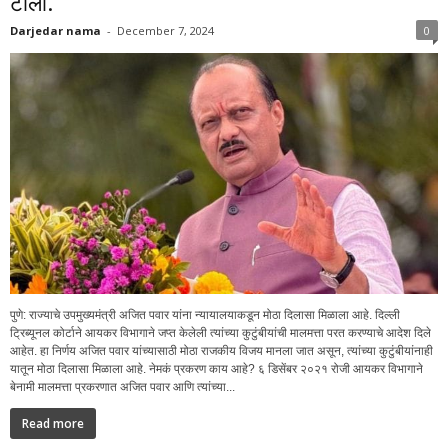
टोला.
Darjedar nama
-
December 7, 2024
0
पुणे: राज्याचे उपमुख्यमंत्री अजित पवार यांना न्यायालयाकडून मोठा दिलासा मिळाला आहे. दिल्ली
ट्रिब्यूनल कोर्टाने आयकर विभागाने जप्त केलेली त्यांच्या कुटुंबीयांची मालमत्ता परत करण्याचे आदेश दिले
आहेत. हा निर्णय अजित पवार यांच्यासाठी मोठा राजकीय विजय मानला जात असून, त्यांच्या कुटुंबीयांनाही
यातून मोठा दिलासा मिळाला आहे. नेमकं प्रकरण काय आहे? ६ डिसेंबर २०२१ रोजी आयकर विभागाने
बेनामी मालमत्ता प्रकरणात अजित पवार आणि त्यांच्या...
Read more