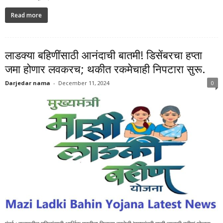
Read more
लाडक्या बहिणींसाठी आनंदाची बातमी! डिसेंबरचा हप्ता
जमा होणार लवकरच; थकीत रकमेचाही निपटारा सुरू.
Darjedar nama
-
December 11, 2024
0