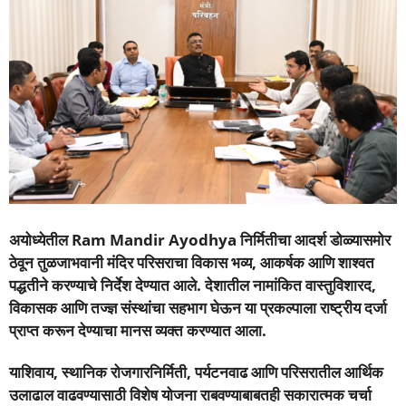
अयोध्येतील
Ram Mandir Ayodhya
निर्मितीचा आदर्श डोळ्यासमोर
ठेवून तुळजाभवानी मंदिर परिसराचा विकास भव्य, आकर्षक आणि शाश्वत
पद्धतीने करण्याचे निर्देश देण्यात आले. देशातील नामांकित वास्तुविशारद,
विकासक आणि तज्ज्ञ संस्थांचा सहभाग घेऊन या प्रकल्पाला राष्ट्रीय दर्जा
प्राप्त करून देण्याचा मानस व्यक्त करण्यात आला.
याशिवाय, स्थानिक रोजगारनिर्मिती, पर्यटनवाढ आणि परिसरातील आर्थिक
उलाढाल वाढवण्यासाठी विशेष योजना राबवण्याबाबतही सकारात्मक चर्चा