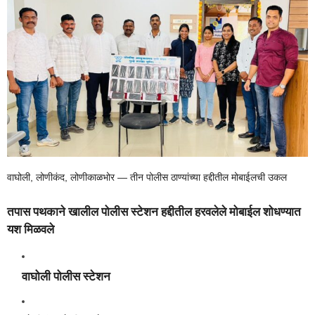
वाघोली, लोणीकंद, लोणीकाळभोर — तीन पोलीस ठाण्यांच्या हद्दीतील मोबाईलची उकल
तपास पथकाने खालील पोलीस स्टेशन हद्दीतील हरवलेले मोबाईल शोधण्यात
यश मिळवले
वाघोली पोलीस स्टेशन