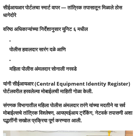
सीईआयआर पोर्टलचा स्मार्ट वापर — तांत्रिक तपासातून मिळाले ठोस
धागेदोरे
वरिष्ठ अधिकाऱ्यांच्या निर्देशानुसार युनिट ६ मधील
पोलीस हवालदार सारंग दळे आणि
महिला पोलीस अंमलदार सोनाली नरवडे
यांनी सीईआयआर (Central Equipment Identity Register)
पोर्टलवरील हरवलेल्या मोबाईलची माहिती गोळा केली.
संगणक विभागातील महिला पोलीस अंमलदार तरंगे यांच्या मदतीने या सर्व
मोबाईल्सचे तांत्रिक विश्लेषण, आयएमईआय ट्रॅकिंग, नेटवर्क तपासणी अशा
पद्धतींनी सखोल प्रक्रिया पूर्ण करण्यात आली.