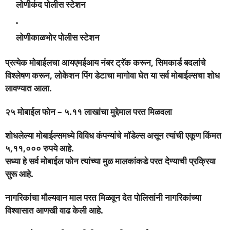
लोणीकंद पोलीस स्टेशन
लोणीकाळभोर पोलीस स्टेशन
प्रत्येक मोबाईलचा आयएमईआय नंबर ट्रॅक करून, सिमकार्ड बदलांचे
विश्लेषण करून, लोकेशन पिंग डेटाचा मागोवा घेत या सर्व मोबाईल्सचा शोध
लावण्यात आला.
२५ मोबाईल फोन – ५.११ लाखांचा मुद्देमाल परत मिळवला
शोधलेल्या मोबाईल्समध्ये विविध कंपन्यांचे मॉडेल्स असून त्यांची एकूण किंमत
५,११,००० रुपये आहे.
सध्या हे सर्व मोबाईल फोन त्यांच्या मुळ मालकांकडे परत देण्याची प्रक्रिया
सुरू आहे.
नागरिकांचा मौल्यवान माल परत मिळवून देत पोलिसांनी नागरिकांच्या
विश्वासात आणखी वाढ केली आहे.